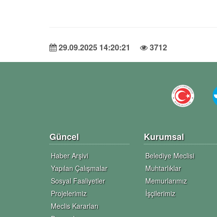
29.09.2025 14:20:21
3712
Güncel
Kurumsal
Haber Arşivi
Belediye Meclisi
Yapılan Çalışmalar
Muhtarlıklar
Sosyal Faaliyetler
Memurlarımız
Projelerimiz
İşçilerimiz
Meclis Kararları