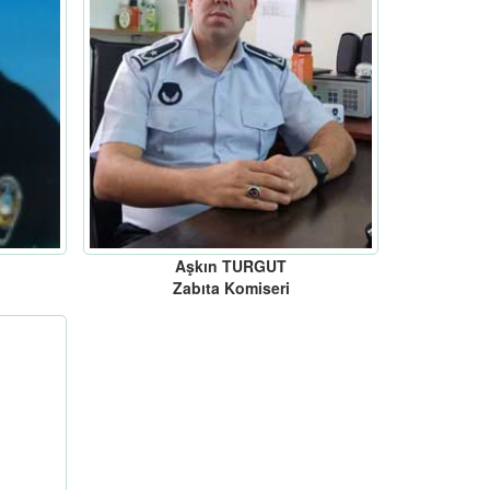
Aşkın TURGUT
Zabıta Komiseri