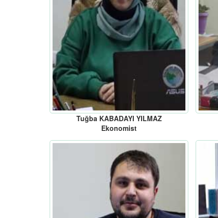
Tuğba KABADAYI YILMAZ
Ekonomist