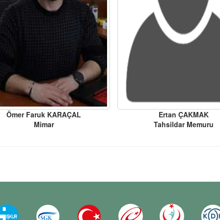
Ömer Faruk KARAÇAL
Ertan ÇAKMAK
Mimar
Tahsildar Memuru