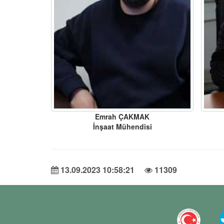
Emrah ÇAKMAK
İnşaat Mühendisi
13.09.2023 10:58:21
11309