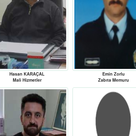
Hasan KARAÇAL
Emin Zorlu
Mali Hizmetler
Zabıta Memuru